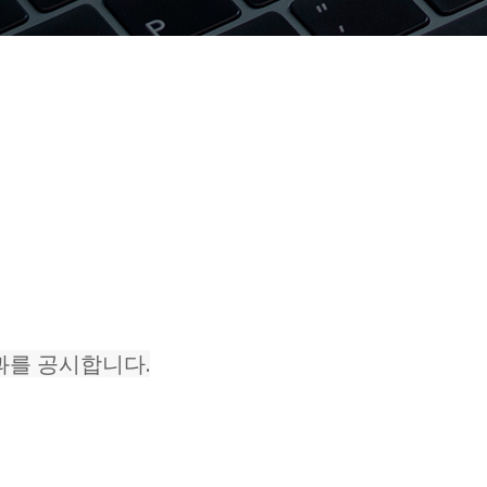
과를 공시합니다.