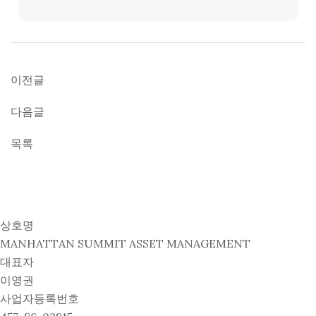
이전글
다음글
목록
상호명
MANHATTAN SUMMIT ASSET MANAGEMENT
대표자
이영권
사업자등록번호