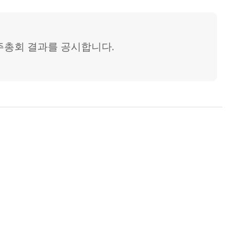
주주총회 결과를 공시합니다.