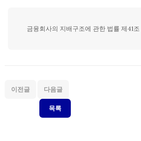
금융회사의 지배구조에 관한 법률 제41조 
이전글
다음글
목록